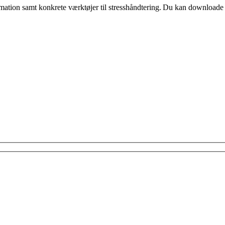
ormation samt konkrete værktøjer til stresshåndtering. Du kan download